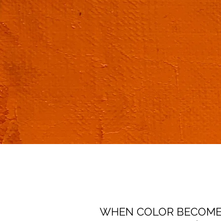
WHEN COLOR BECOME